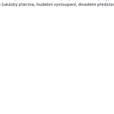
(ukázky ptactva, hudební vystoupení, divadelní představ