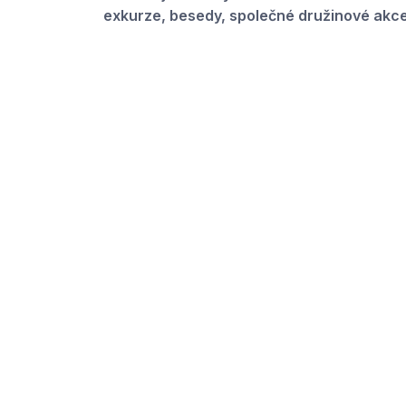
exkurze, besedy, společné družinové akce 