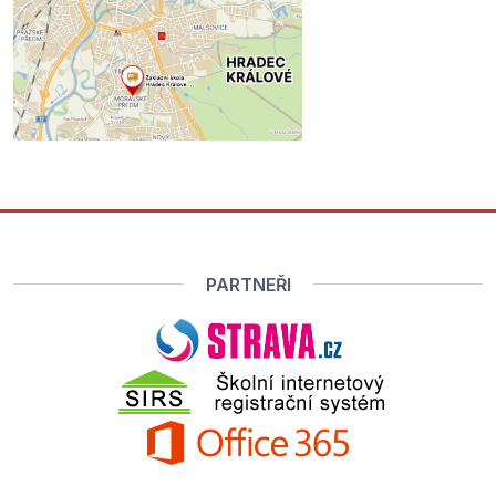
PARTNEŘI